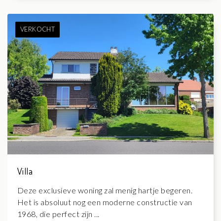
VERKOCHT
Villa
Deze exclusieve woning zal menig hartje begeren.
Het is absoluut nog een moderne constructie van
1968, die perfect zijn ...