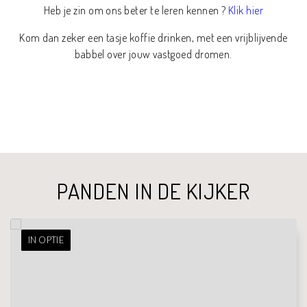
Heb je zin om ons beter te leren kennen ?
Klik hier
Kom dan zeker een tasje koffie drinken, met een vrijblijvende
babbel over jouw vastgoed dromen.
PANDEN IN DE KIJKER
IN OPTIE