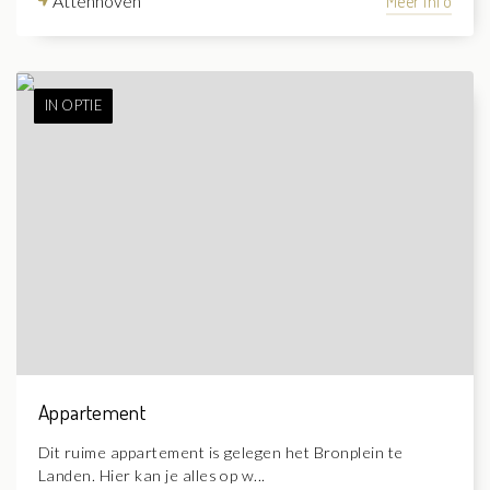
Attenhoven
Meer info
IN OPTIE
Appartement
Dit ruime appartement is gelegen het Bronplein te
Landen. Hier kan je alles op w...