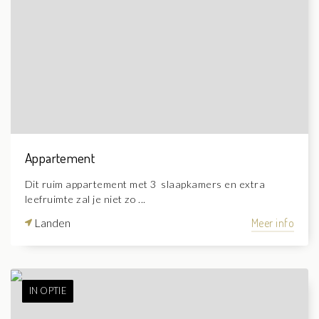
Appartement
Dit ruim appartement met 3 slaapkamers en extra
leefruimte zal je niet zo ...
Landen
Meer info
IN OPTIE