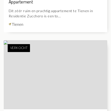
Appartement
Dit zéér ruim en prachtig appartement te Tienen in
Residentie Zucchero is een to...
Tienen
VERKOCHT