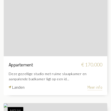
Appartement
€ 170.000
Deze gezellige studio met ruime slaapkamer en
aanpalende badkamer ligt op een id...
Landen
Meer info
NIEUW