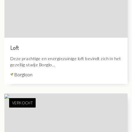
Loft
Deze prachtige en energiezuinige loft bevindt zich in het
gezellig stadje Borglo...
Borgloon
VERKOCHT