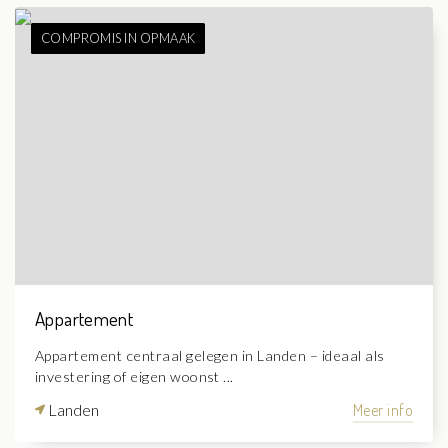
COMPROMIS IN OPMAAK
Appartement
Appartement centraal gelegen in Landen – ideaal als
investering of eigen woonst ...
Landen
Meer info