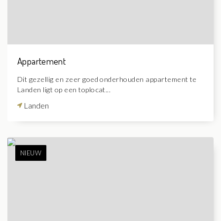
Appartement
Dit gezellig en zeer goed onderhouden appartement te
Landen ligt op een toplocat...
Landen
NIEUW