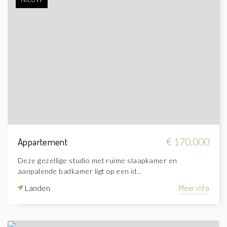
Appartement
€ 170.000
Deze gezellige studio met ruime slaapkamer en
aanpalende badkamer ligt op een id...
Landen
Meer info