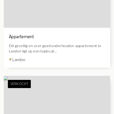
Appartement
Dit gezellig en zeer goed onderhouden appartement te
Landen ligt op een toplocat...
Landen
VERKOCHT