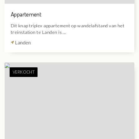
Appartement
Dit knap triplex appartement op wandelafstand van het
treinstation te Landen is ...
Landen
VERKOCHT