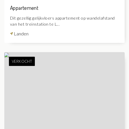
Appartement
Dit gezellig gelijkvloers appartement op wandelafstand
van het treinstation te L...
Landen
VERKOCHT