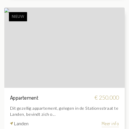
NIEUW
Appartement
€ 250.000
Dit gezellig appartement, gelegen in de Stationsstraat te
Landen, bevindt zich o...
Landen
Meer info