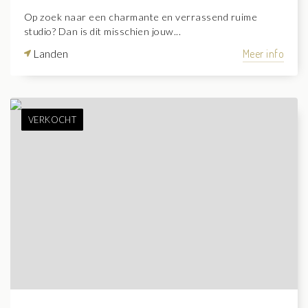
Op zoek naar een charmante en verrassend ruime
studio? Dan is dit misschien jouw...
Landen
Meer info
VERKOCHT