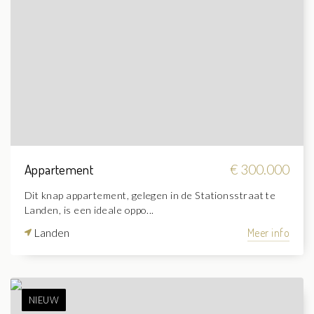
Appartement
€ 300.000
Dit knap appartement, gelegen in de Stationsstraat te
Landen, is een ideale oppo...
Landen
Meer info
NIEUW