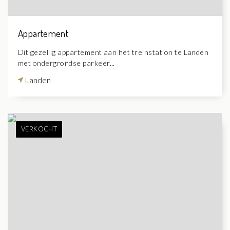
Appartement
Dit gezellig appartement aan het treinstation te Landen
met ondergrondse parkeer...
Landen
VERKOCHT