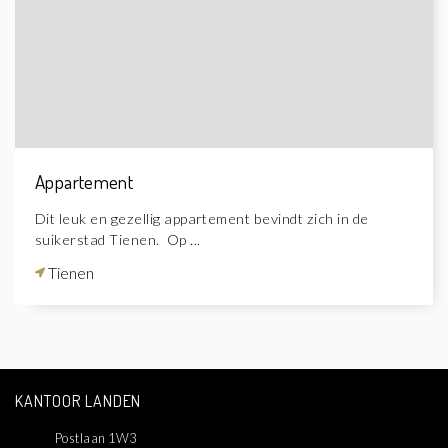
Appartement
Dit leuk en gezellig appartement bevindt zich in de
suikerstad Tienen. Op ...
Tienen
KANTOOR LANDEN
Postlaan 1W3