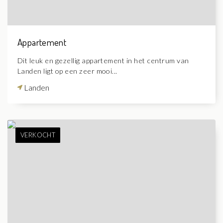
Appartement
Dit leuk en gezellig appartement in het centrum van
Landen ligt op een zeer mooi...
Landen
VERKOCHT