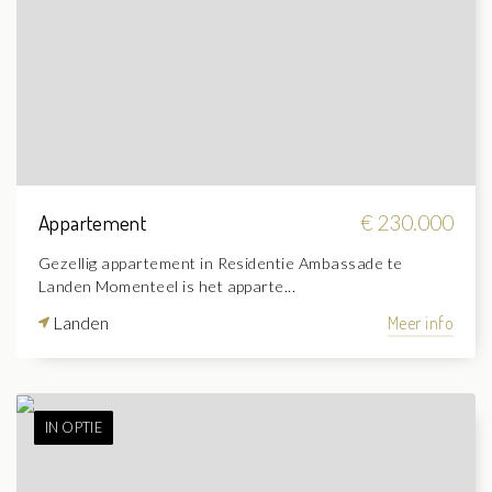
Appartement
€ 230.000
Gezellig appartement in Residentie Ambassade te
Landen Momenteel is het apparte...
Landen
Meer info
IN OPTIE