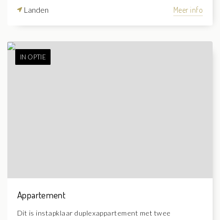
Landen
Meer info
IN OPTIE
Appartement
Dit is instapklaar duplexappartement met twee