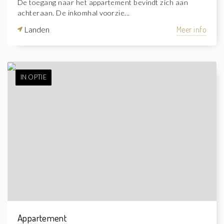
De toegang naar het appartement bevindt zich aan
achteraan. De inkomhal voorzie...
Landen
Meer info
IN OPTIE
Appartement