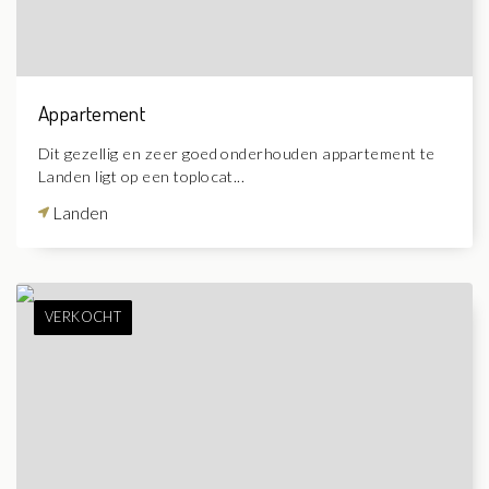
Appartement
Dit gezellig en zeer goed onderhouden appartement te
Landen ligt op een toplocat...
Landen
VERKOCHT