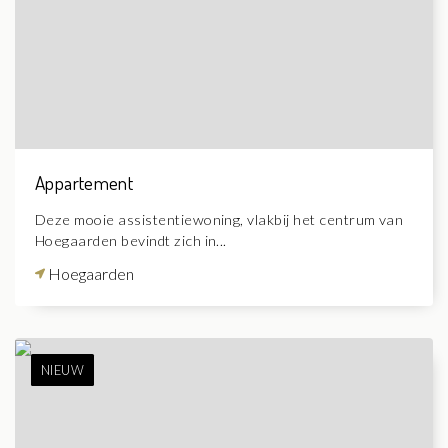
Appartement
Deze mooie assistentiewoning, vlakbij het centrum van
Hoegaarden bevindt zich in...
Hoegaarden
NIEUW