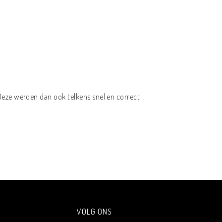
Deze werden dan ook telkens snel en correct
VOLG ONS