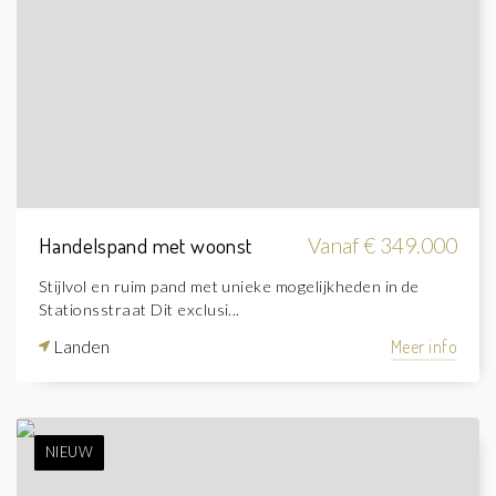
Handelspand met woonst
Vanaf € 349.000
Stijlvol en ruim pand met unieke mogelijkheden in de
Stationsstraat Dit exclusi...
Landen
Meer info
NIEUW