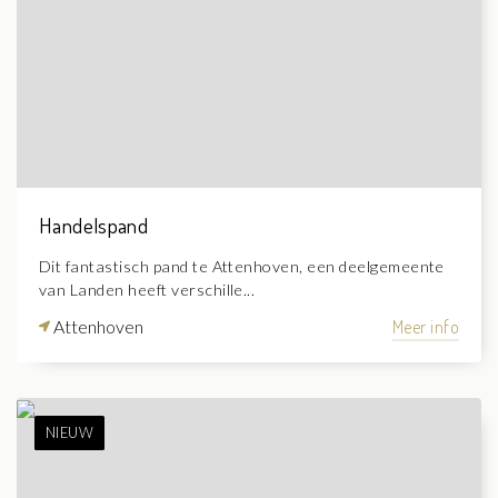
Handelspand
Dit fantastisch pand te Attenhoven, een deelgemeente
van Landen heeft verschille...
Attenhoven
Meer info
NIEUW