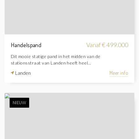
Handelspand
Vanaf € 499.000
Dit mooie statige pand in het midden van de
stationsstraat van Landen heeft heel...
Landen
Meer info
NIEUW