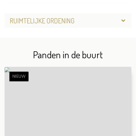
RUIMTELIJKE ORDENING
Panden in de buurt
NIEUW