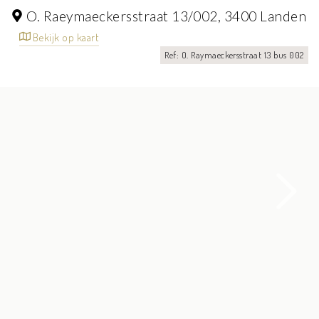
O. Raeymaeckersstraat 13/002,
3400 Landen
Bekijk op kaart
Ref: O. Raymaeckersstraat 13 bus 002