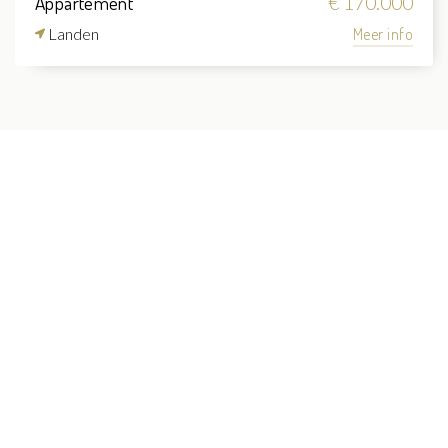
Appartement
€ 170.000
Landen
Meer info