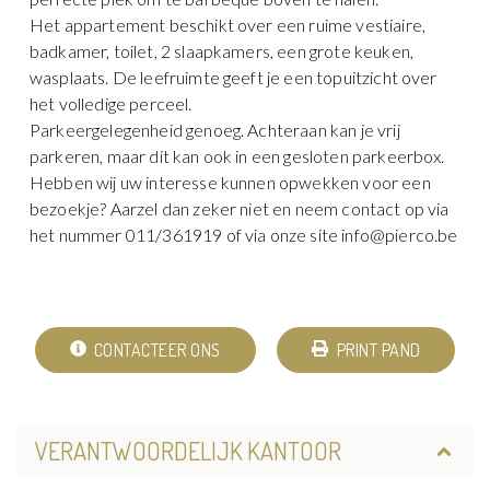
Het appartement beschikt over een ruime vestiaire,
badkamer, toilet, 2 slaapkamers, een grote keuken,
wasplaats. De leefruimte geeft je een topuitzicht over
het volledige perceel.
Parkeergelegenheid genoeg. Achteraan kan je vrij
parkeren, maar dit kan ook in een gesloten parkeerbox.
Hebben wij uw interesse kunnen opwekken voor een
bezoekje? Aarzel dan zeker niet en neem contact op via
het nummer 011/361919 of via onze site
info@pierco.be
CONTACTEER ONS
PRINT PAND
VERANTWOORDELIJK KANTOOR