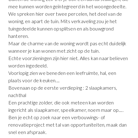
mee kunnen worden geïntegreerd in het woongedeelte.
We spreken hier over twee percelen, het deel van de
woning, en apart de tuin. Mits verkaveling zou je het
tuingedeelde kunnen opsplitsen en als bouwgrond
hanteren.
Maar de charme van de woning wordt pas echt duidelijk
wanneer je kan wonen met zicht op de tuin.
Echte voorzieningen zijn hier niet. Alles kan naar believen
worden ingedeeld.
Voorlopig zien we beneden een leefruimte, hal, een
plaats voor de keuken....
Bovenaan op de eerste verdieping : 2 slaapkamers,
nachthal
Een prachtige zolder, die ook meteen kan worden
ingericht als slaapkamer, speelkamer, noem maar op.....
Ben je echt op zoek naar een verbouwings- of
renovatieproject met tal van opportuniteiten, maak dan
snel een afspraak.