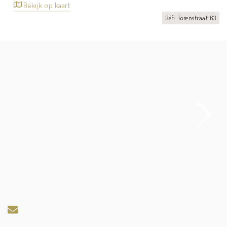
Bekijk op kaart
Ref: Torenstraat 63