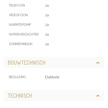
Ja
TELEFOON
Ja
VIDEOFOON
Ja
WARMTEPOMP
Ja
WATERVERZACHTER
Ja
ZONNEPANELEN
BOUWTECHNISCH
Dubbele
BEGLAZING
TECHNISCH