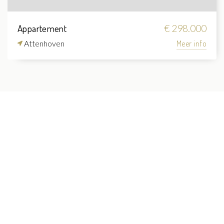
Appartement
€ 298.000
Attenhoven
Meer info