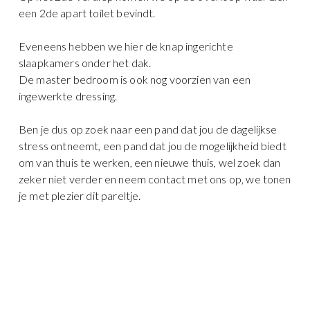
een 2de apart toilet bevindt.
Eveneens hebben we hier de knap ingerichte
slaapkamers onder het dak.
De master bedroom is ook nog voorzien van een
ingewerkte dressing.
Ben je dus op zoek naar een pand dat jou de dagelijkse
stress ontneemt, een pand dat jou de mogelijkheid biedt
om van thuis te werken, een nieuwe thuis, wel zoek dan
zeker niet verder en neem contact met ons op, we tonen
je met plezier dit pareltje.