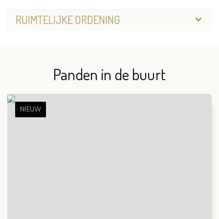
RUIMTELIJKE ORDENING
Panden in de buurt
NIEUW