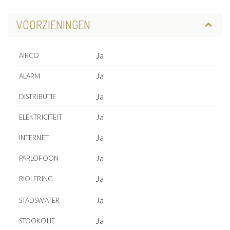
VOORZIENINGEN
Ja
AIRCO
Ja
ALARM
Ja
DISTRIBUTIE
Ja
ELEKTRICITEIT
Ja
INTERNET
Ja
PARLOFOON
Ja
RIOLERING
Ja
STADSWATER
Ja
STOOKOLIE