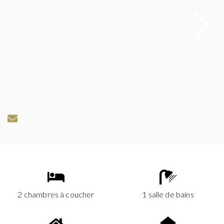
2 chambres à coucher
1 salle de bains