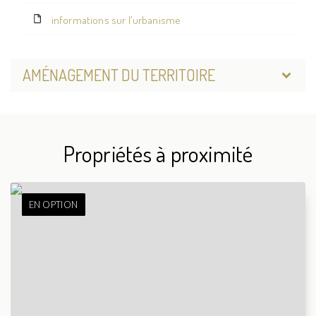
informations sur l'urbanisme
AMÉNAGEMENT DU TERRITOIRE
Propriétés à proximité
EN OPTION