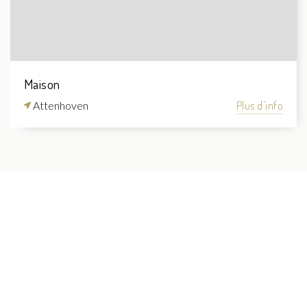
Maison
Attenhoven
Plus d'info