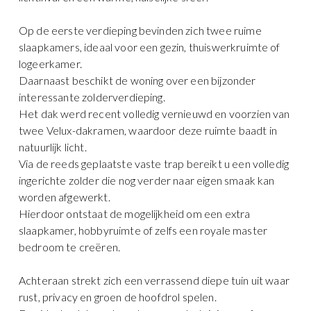
Op de eerste verdieping bevinden zich twee ruime
slaapkamers, ideaal voor een gezin, thuiswerkruimte of
logeerkamer.
Daarnaast beschikt de woning over een bijzonder
interessante zolderverdieping.
Het dak werd recent volledig vernieuwd en voorzien van
twee Velux-dakramen, waardoor deze ruimte baadt in
natuurlijk licht.
Via de reeds geplaatste vaste trap bereikt u een volledig
ingerichte zolder die nog verder naar eigen smaak kan
worden afgewerkt.
Hierdoor ontstaat de mogelijkheid om een extra
slaapkamer, hobbyruimte of zelfs een royale master
bedroom te creëren.
Achteraan strekt zich een verrassend diepe tuin uit waar
rust, privacy en groen de hoofdrol spelen.