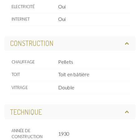
Oui
ELECTRICITÉ
Oui
INTERNET
CONSTRUCTION
Pellets
CHAUFFAGE
Toit en bâtière
TOIT
Double
VITRAGE
TECHNIQUE
ANNÉE DE
1930
CONSTRUCTION