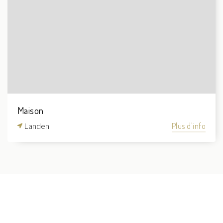
Maison
Landen
Plus d'info