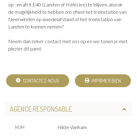
op- en afrit E40 (Landen of Hélécine) te blijven, alsook
de mogelijkheid te hebben om ofwel het treinstation van
Neerwinden op wandelafstand of het treinstation van
Landen te kunnen nemen?
Neem dan zeker contact met ons op en we tonen je met
plezier dit pand.
CONTACTEZ-NOUS
IMPRIMER BIEN
AGENCE RESPONSABLE
Hilde Vanham
NOM