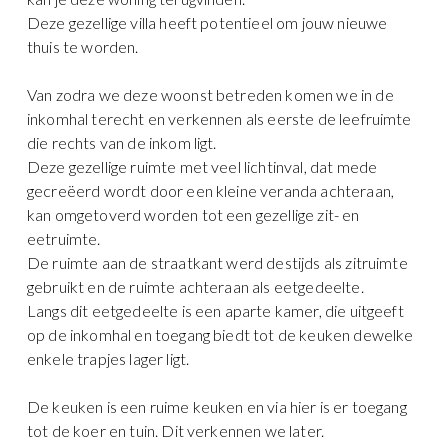
Deze gezellige villa heeft potentieel om jouw nieuwe
thuis te worden.
Van zodra we deze woonst betreden komen we in de
inkomhal terecht en verkennen als eerste de leefruimte
die rechts van de inkom ligt.
Deze gezellige ruimte met veel lichtinval, dat mede
gecreëerd wordt door een kleine veranda achteraan,
kan omgetoverd worden tot een gezellige zit- en
eetruimte.
De ruimte aan de straatkant werd destijds als zitruimte
gebruikt en de ruimte achteraan als eetgedeelte.
Langs dit eetgedeelte is een aparte kamer, die uitgeeft
op de inkomhal en toegang biedt tot de keuken dewelke
enkele trapjes lager ligt.
De keuken is een ruime keuken en via hier is er toegang
tot de koer en tuin. Dit verkennen we later.