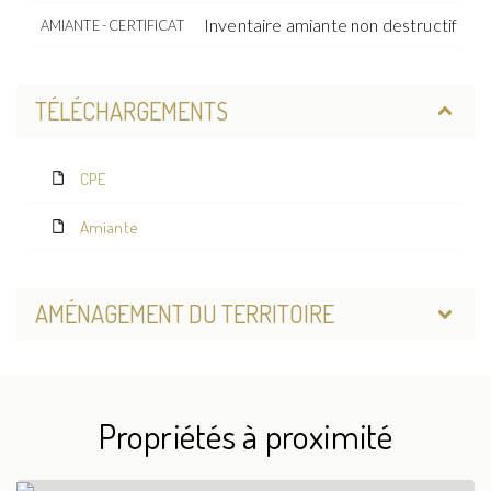
Inventaire amiante non destructif
AMIANTE - CERTIFICAT
TÉLÉCHARGEMENTS
CPE
Amiante
AMÉNAGEMENT DU TERRITOIRE
Propriétés à proximité