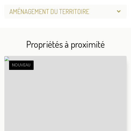
AMÉNAGEMENT DU TERRITOIRE
Propriétés à proximité
NOUVEAU