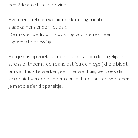
een 2de apart toilet bevindt.
Eveneens hebben we hier de knap ingerichte
slaapkamers onder het dak.
De master bedroom is ook nog voorzien van een
ingewerkte dressing.
Ben je dus op zoek naar een pand dat jou de dagelijkse
stress ontneemt, een pand dat jou de mogelijkheid biedt
om van thuis te werken, een nieuwe thuis, wel zoek dan
zeker niet verder en neem contact met ons op, we tonen
je met plezier dit pareltje.