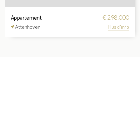
Appartement
€ 298.000
Attenhoven
Plus d'info