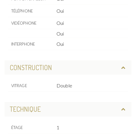
Oui
TÉLÉPHONE
Oui
VIDÉOPHONE
Oui
Oui
INTERPHONE
CONSTRUCTION
Double
VITRAGE
TECHNIQUE
1
ÉTAGE