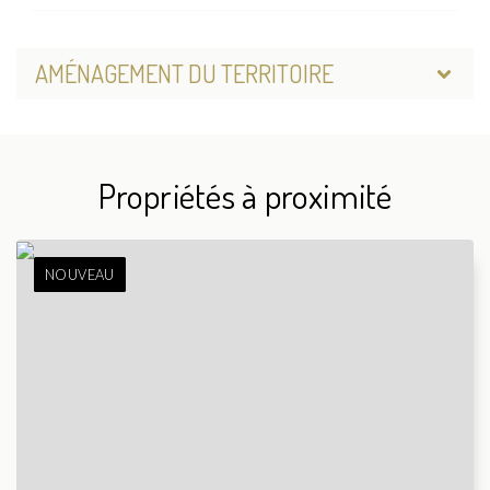
AMÉNAGEMENT DU TERRITOIRE
Propriétés à proximité
NOUVEAU