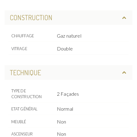
CONSTRUCTION
Gaz naturel
CHAUFFAGE
Double
VITRAGE
TECHNIQUE
TYPE DE
2 Façades
CONSTRUCTION
Normal
ETAT GÉNÉRAL
Non
MEUBLÉ
Non
ASCENSEUR