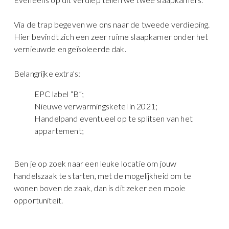
Via de trap begeven we ons naar de tweede verdieping.
Hier bevindt zich een zeer ruime slaapkamer onder het
vernieuwde en geïsoleerde dak.
Belangrijke extra's:
EPC label “B”;
Nieuwe verwarmingsketel in 2021;
Handelpand eventueel op te splitsen van het
appartement;
Ben je op zoek naar een leuke locatie om jouw
handelszaak te starten, met de mogelijkheid om te
wonen boven de zaak, dan is dit zeker een mooie
opportuniteit.